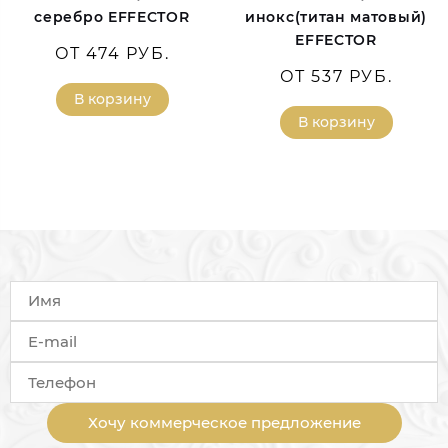
серебро EFFECTOR
инокс(титан матовый)
EFFECTOR
ОТ 474 РУБ.
ОТ 537 РУБ.
В корзину
В корзину
Хочу коммерческое предложение