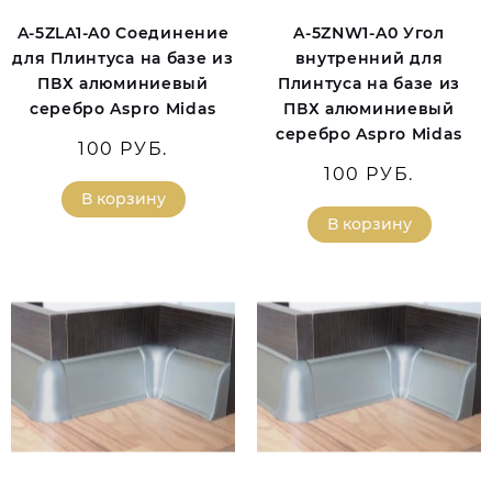
A-5ZLA1-A0 Соединение
A-5ZNW1-A0 Угол
для Плинтуса на базе из
внутренний для
ПВХ алюминиевый
Плинтуса на базе из
серебро Aspro Midas
ПВХ алюминиевый
серебро Aspro Midas
100 РУБ.
100 РУБ.
В корзину
В корзину