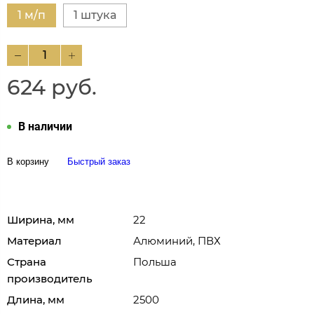
1 м/п
1 штука
624 руб.
В наличии
В корзину
Быстрый заказ
Ширина, мм
22
Материал
Алюминий, ПВХ
Страна
Польша
производитель
Длина, мм
2500