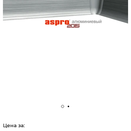
Цена за: