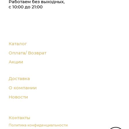
Работаем без выходных,
с 10:00 до 21:00
Каталог
Оплата/ Возврат
Акции
Доставка
О компании
Новости
Контакты
Политика конфиденциальности