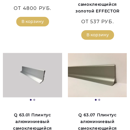
самоклеющийся
ОТ 4800 РУБ.
золотой EFFECTOR
В корзину
ОТ 537 РУБ.
В корзину
Q 63.01 Плинтус
Q 63.07 Плинтус
алюминиевый
алюминиевый
самоклеющийся
самоклеющийся