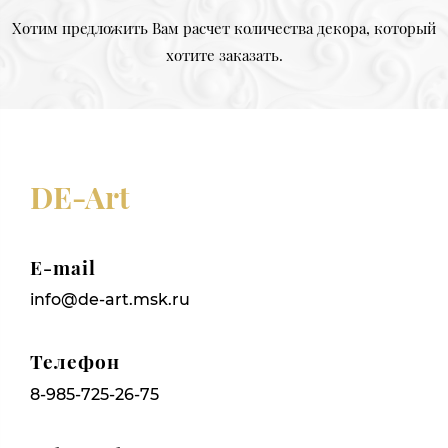
Хотим предложить Вам расчет количества декора, который
хотите заказать.
DE-Art
E-mail
info@de-art.msk.ru
Телефон
8-985-725-26-75