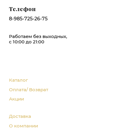
Телефон
8-985-725-26-75
Работаем без выходных,
с 10:00 до 21:00
Каталог
Оплата/ Возврат
Акции
Доставка
О компании