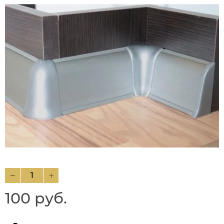
100 руб.