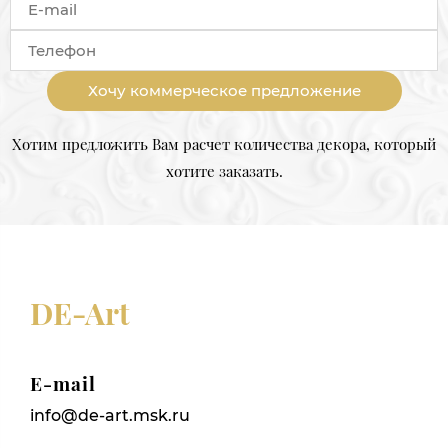
Хочу коммерческое предложение
Хотим предложить Вам расчет количества декора, который
хотите заказать.
DE-Art
E-mail
info@de-art.msk.ru