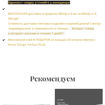
Европласт
-скидку уточняйте у менеджера!
БЕСПЛАТНАЯ доставка в пределах МКАД и 5 км за МКАД от 8
000 руб.
Стоимость доставки гипсовых изделий и изделий длиной 3 метра
-индивидуальна, в зависимости от объема.
Возврат товара
в интернет-магазин в течение 7 дней!!!
Монтажный клей В ПОДАРОК за каждые 20 метров плинтуса
Decor Dizayn, Perfect PLUS
Рекомендуем