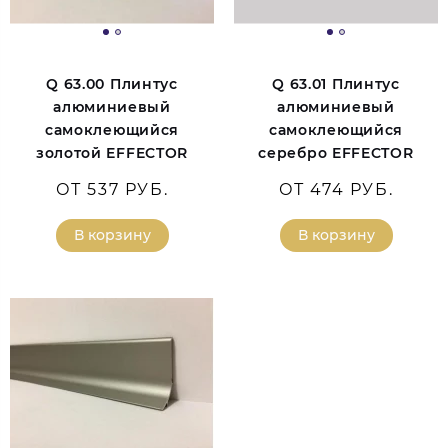
Q 63.00 Плинтус
Q 63.01 Плинтус
алюминиевый
алюминиевый
самоклеющийся
самоклеющийся
золотой EFFECTOR
серебро EFFECTOR
ОТ 537 РУБ.
ОТ 474 РУБ.
В корзину
В корзину