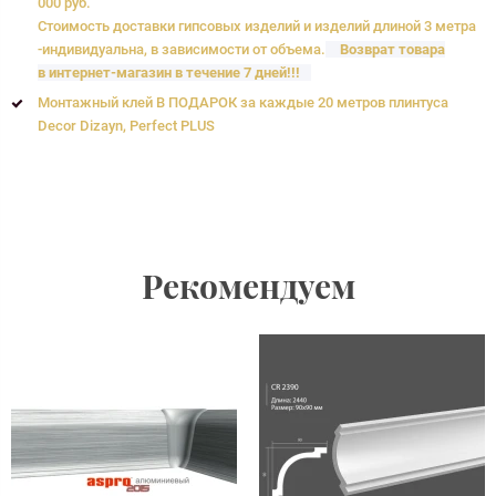
000 руб.
Стоимость доставки гипсовых изделий и изделий длиной 3 метра
-индивидуальна, в зависимости от объема.
Возврат товара
в интернет-магазин в течение 7 дней!!!
Монтажный клей В ПОДАРОК за каждые 20 метров плинтуса
Decor Dizayn, Perfect PLUS
Рекомендуем