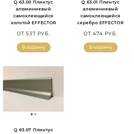
Q 63.00 Плинтус
Q 63.01 Плинтус
алюминиевый
алюминиевый
самоклеющийся
самоклеющийся
золотой EFFECTOR
серебро EFFECTOR
ОТ 537 РУБ.
ОТ 474 РУБ.
В корзину
В корзину
Q 63.07 Плинтус