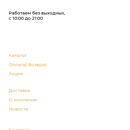
Работаем без выходных,
с 10:00 до 21:00
Каталог
Оплата/ Возврат
Акции
Доставка
О компании
Новости
Контакты