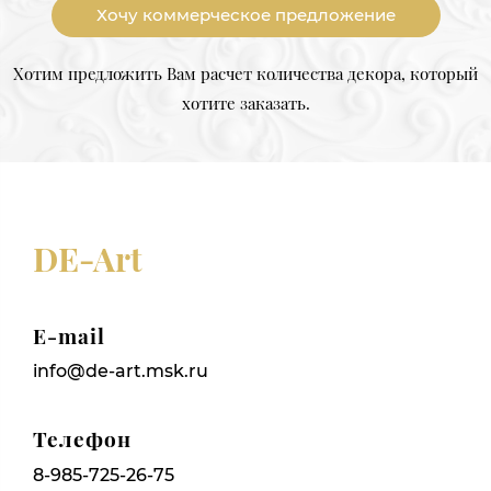
Хочу коммерческое предложение
Хотим предложить Вам расчет количества декора, который
хотите заказать.
DE-Art
E-mail
info@de-art.msk.ru
Телефон
8-985-725-26-75