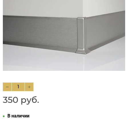
350 руб.
В наличии