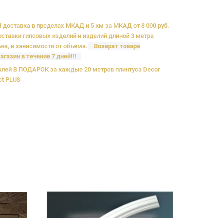
доставка в пределах МКАД и 5 км за МКАД от 8 000 руб.
ставки гипсовых изделий и изделий длиной 3 метра
на, в зависимости от объема.
Возврат товара
агазин в течение 7 дней!!!
лей В ПОДАРОК за каждые 20 метров плинтуса Decor
ct PLUS