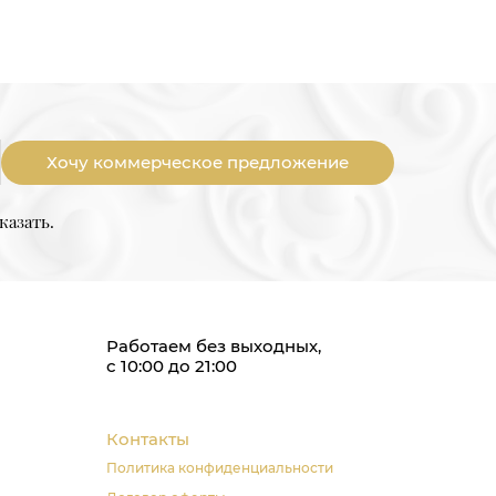
Хочу коммерческое предложение
казать.
Работаем без выходных,
с 10:00 до 21:00
Контакты
Политика конфиденциальности