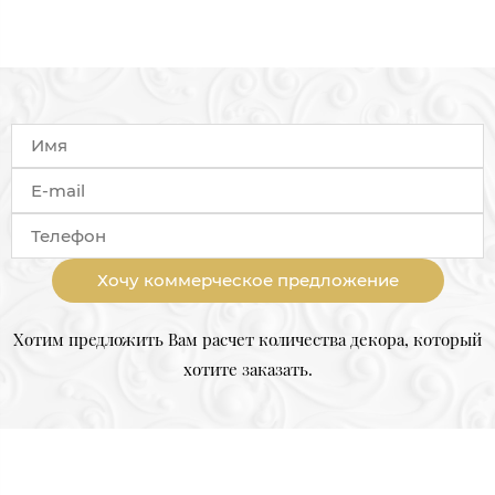
Хочу коммерческое предложение
Хотим предложить Вам расчет количества декора, который
хотите заказать.