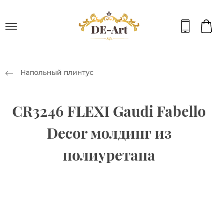
Напольный плинтус
CR3246 FLEXI Gaudi Fabello
Decor молдинг из
полиуретана