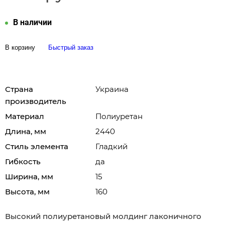
В наличии
В корзину
Быстрый заказ
Страна
Украина
производитель
Материал
Полиуретан
Длина, мм
2440
Стиль элемента
Гладкий
Гибкость
да
Ширина, мм
15
Высота, мм
160
Высокий полиуретановый молдинг лаконичного