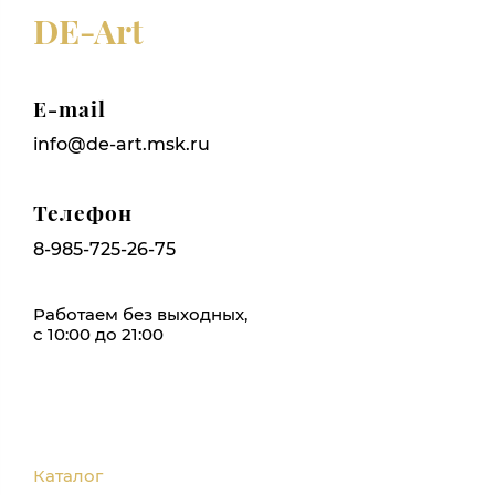
DE-Art
E-mail
info@de-art.msk.ru
Телефон
8-985-725-26-75
Работаем без выходных,
с 10:00 до 21:00
Каталог