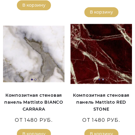
В корзину
В корзину
Композитная стеновая
Композитная стеновая
панель Mattisto BIANCO
панель Mattisto RED
CARRARA
STONE
ОТ 1480 РУБ.
ОТ 1480 РУБ.
В корзину
В корзину