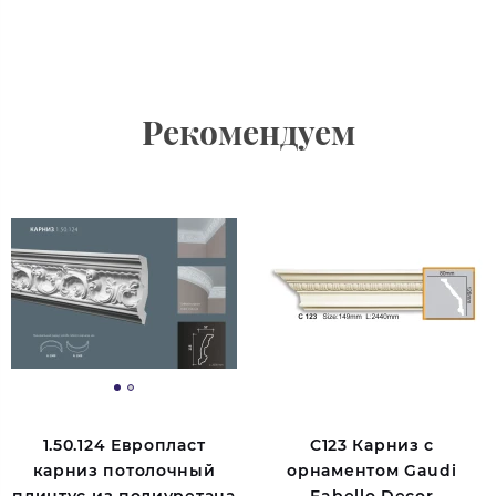
Рекомендуем
1.50.124 Европласт
C123 Карниз с
карниз потолочный
орнаментом Gaudi