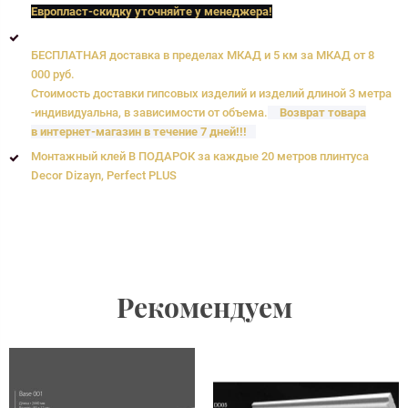
Европласт
-скидку уточняйте у менеджера!
БЕСПЛАТНАЯ доставка в пределах МКАД и 5 км за МКАД от 8
000 руб.
Стоимость доставки гипсовых изделий и изделий длиной 3 метра
-индивидуальна, в зависимости от объема.
Возврат товара
в интернет-магазин в течение 7 дней!!!
Монтажный клей В ПОДАРОК за каждые 20 метров плинтуса
Decor Dizayn, Perfect PLUS
Рекомендуем