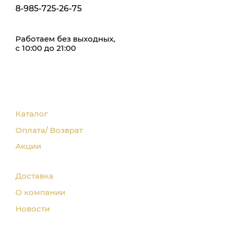
8-985-725-26-75
Работаем без выходных,
с 10:00 до 21:00
Каталог
Оплата/ Возврат
Акции
Доставка
О компании
Новости