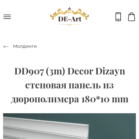
Молдинги
DD907 (3m) Decor Dizayn
стеновая панель из
дюрополимера 180*10 mm