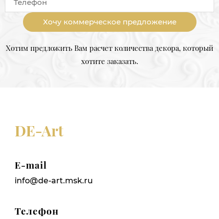
Хочу коммерческое предложение
Хотим предложить Вам расчет количества декора, который
хотите заказать.
DE-Art
E-mail
info@de-art.msk.ru
Телефон