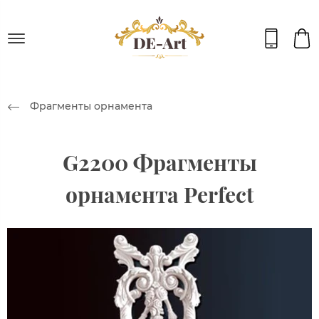
Фрагменты орнамента
G2200 Фрагменты
орнамента Perfect