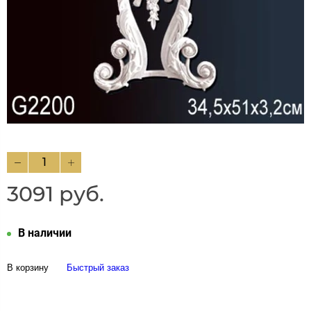
3091 руб.
В наличии
В корзину
Быстрый заказ