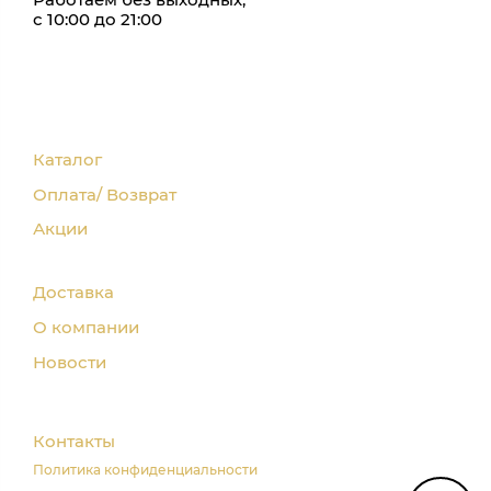
с 10:00 до 21:00
Каталог
Оплата/ Возврат
Акции
Доставка
О компании
Новости
Контакты
Политика конфиденциальности