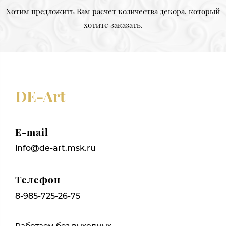
Хотим предложить Вам расчет количества декора, который
хотите заказать.
DE-Art
E-mail
info@de-art.msk.ru
Телефон
8-985-725-26-75
Работаем без выходных,