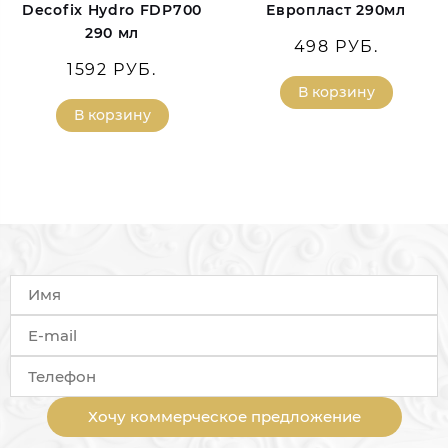
Decofix Hydro FDP700
Европласт 290мл
290 мл
498 РУБ.
1592 РУБ.
В корзину
В корзину
Хочу коммерческое предложение