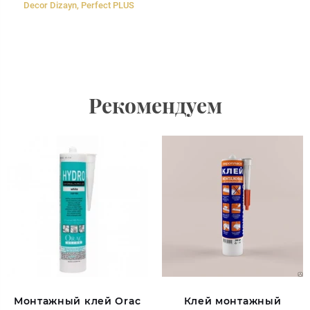
Decor Dizayn, Perfect PLUS
Рекомендуем
Монтажный клей Orac
Клей монтажный