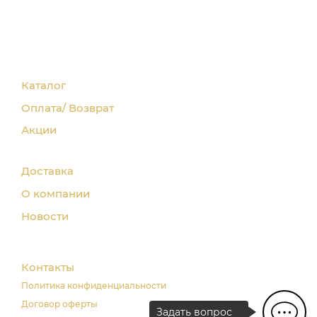
Каталог
Оплата/ Возврат
Акции
Доставка
О компании
Новости
Контакты
Политика конфиденциальности
Договор оферты
Задать вопрос