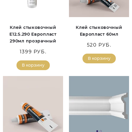
Клей стыковочный
Клей стыковочный
E12.S.290 Европласт
Европласт 60мл
290мл прозрачный
520 РУБ.
1399 РУБ.
В корзину
В корзину