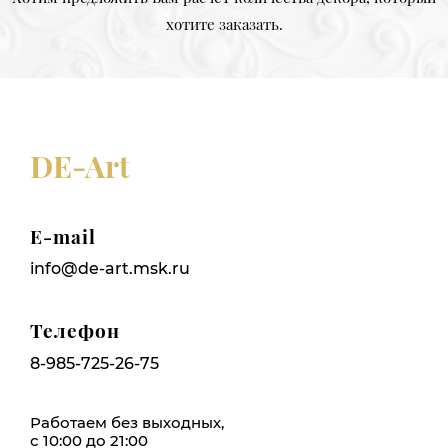
хотите заказать.
DE-Art
E-mail
info@de-art.msk.ru
Телефон
8-985-725-26-75
Работаем без выходных,
с 10:00 до 21:00