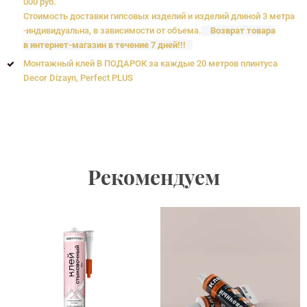
000 руб.
Стоимость доставки гипсовых изделий и изделий длиной 3 метра
-индивидуальна, в зависимости от объема.
Возврат товара
в интернет-магазин в течение 7 дней!!!
Монтажный клей В ПОДАРОК за каждые 20 метров плинтуса
Decor Dizayn, Perfect PLUS
Рекомендуем