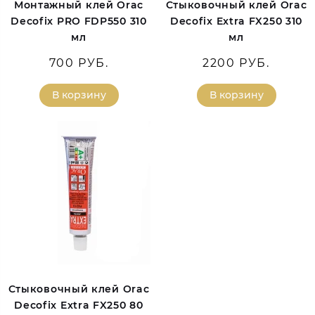
Монтажный клей Orac
Стыковочный клей Orac
Decofix PRO FDP550 310
Decofix Extra FX250 310
мл
мл
700 РУБ.
2200 РУБ.
В корзину
В корзину
Стыковочный клей Orac
Decofix Extra FX250 80