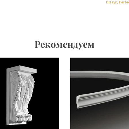
Dizayn, Perfe
Рекомендуем