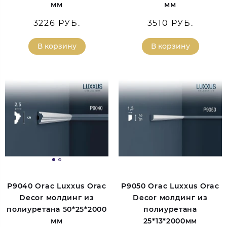
мм
мм
3226 РУБ.
3510 РУБ.
В корзину
В корзину
P9040 Orac Luxxus Orac
P9050 Orac Luxxus Orac
Decor молдинг из
Decor молдинг из
полиуретана 50*25*2000
полиуретана
мм
25*13*2000мм