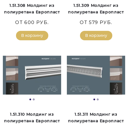
1.51.308 Молдинг из
1.51.309 Молдинг из
полиуретана Европласт
полиуретана Европласт
ОТ 600 РУБ.
ОТ 579 РУБ.
В корзину
В корзину
1.51.310 Молдинг из
1.51.311 Молдинг из
полиуретана Европласт
полиуретана Европласт