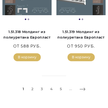
1.51.318 Молдинг из
1.51.319 Молдинг из
полиуретана Европласт
полиуретана Европласт
ОТ 588 РУБ.
ОТ 950 РУБ.
В корзину
В корзину
1
2
3
4
5
...