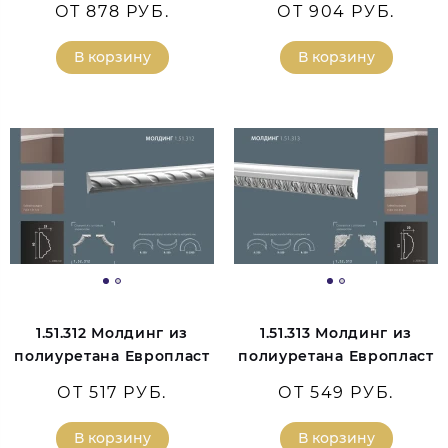
ОТ 878 РУБ.
ОТ 904 РУБ.
В корзину
В корзину
1.51.312 Молдинг из
1.51.313 Молдинг из
полиуретана Европласт
полиуретана Европласт
ОТ 517 РУБ.
ОТ 549 РУБ.
В корзину
В корзину