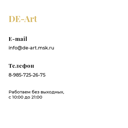
DE-Art
E-mail
info@de-art.msk.ru
Телефон
8-985-725-26-75
Работаем без выходных,
с 10:00 до 21:00