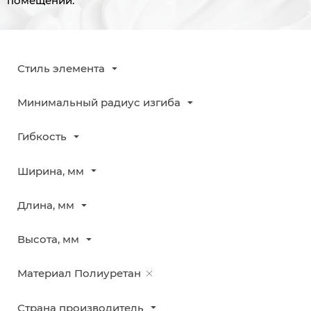
помещений.
Стиль элемента
Минимальный радиус изгиба
Гибкость
Ширина, мм
Длина, мм
Высота, мм
Материал
Полиуретан
Страна производитель