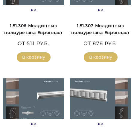
1.51.306 Молдинг из
1.51.307 Молдинг из
полиуретана Европласт
полиуретана Европласт
ОТ 511 РУБ.
ОТ 878 РУБ.
В корзину
В корзину