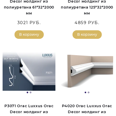
Decor молдинг из
Decor молдинг из
полиуретана 61*32*2000
полиуретана 125*32*2000
мм
мм
3021 РУБ.
4859 РУБ.
В корзину
В корзину
P3071 Orac Luxxus Orac
P4020 Orac Luxxus Orac
Decor молдинг из
Decor молдинг из