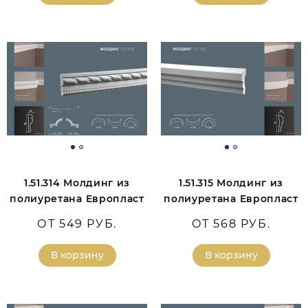
1.51.314 Молдинг из
1.51.315 Молдинг из
полиуретана Европласт
полиуретана Европласт
ОТ 549 РУБ.
ОТ 568 РУБ.
В корзину
В корзину