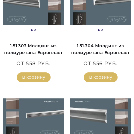
1.51.303 Молдинг из
1.51.304 Молдинг из
полиуретана Европласт
полиуретана Европласт
ОТ 558 РУБ.
ОТ 556 РУБ.
В корзину
В корзину