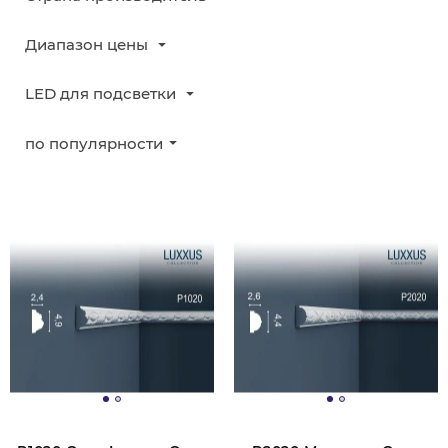
Диапазон цены
LED для подсветки
по популярности