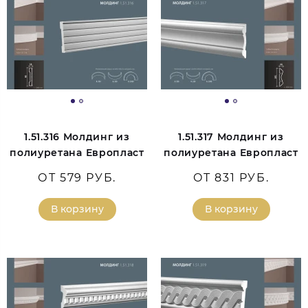
1.51.316 Молдинг из
1.51.317 Молдинг из
полиуретана Европласт
полиуретана Европласт
ОТ 579 РУБ.
ОТ 831 РУБ.
В корзину
В корзину