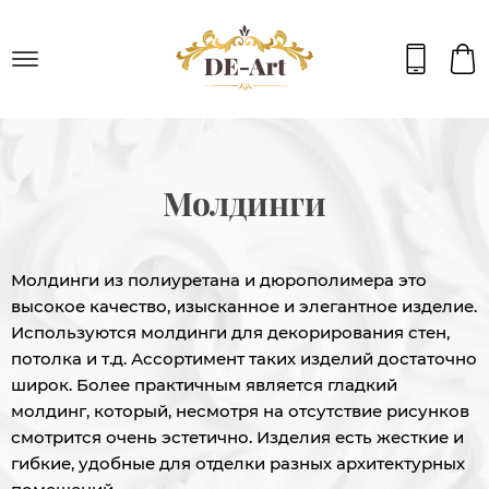
Молдинги
Молдинги из полиуретана и дюрополимера это
высокое качество, изысканное и элегантное изделие.
Используются молдинги для декорирования стен,
потолка и т.д. Ассортимент таких изделий достаточно
широк. Более практичным является гладкий
молдинг, который, несмотря на отсутствие рисунков
смотрится очень эстетично. Изделия есть жесткие и
гибкие, удобные для отделки разных архитектурных