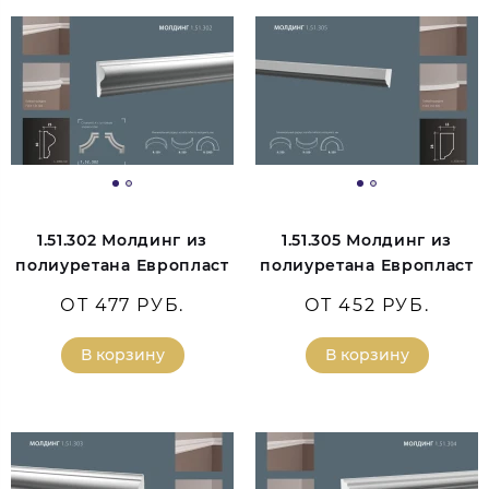
1.51.302 Молдинг из
1.51.305 Молдинг из
полиуретана Европласт
полиуретана Европласт
ОТ 477 РУБ.
ОТ 452 РУБ.
В корзину
В корзину