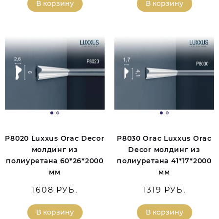
В корзину
В корзину
P8020 Luxxus Orac Decor
P8030 Orac Luxxus Orac
молдинг из
Decor молдинг из
полиуретана 60*26*2000
полиуретана 41*17*2000
мм
мм
1608 РУБ.
1319 РУБ.
В корзину
В корзину