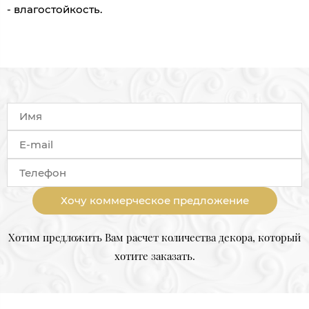
- влагостойкость.
Хочу коммерческое предложение
Хотим предложить Вам расчет количества декора, который
хотите заказать.