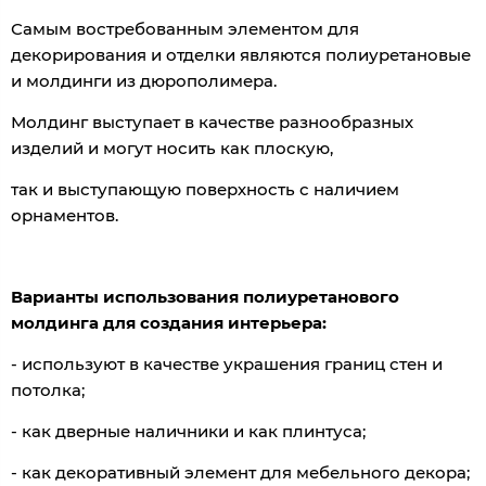
Самым востребованным элементом для
декорирования и отделки являются полиуретановые
и молдинги из дюрополимера.
Молдинг выступает в качестве разнообразных
изделий и могут носить как плоскую,
так и выступающую поверхность с наличием
орнаментов.
Варианты использования полиуретанового
молдинга для создания интерьера:
- используют в качестве украшения границ стен и
потолка;
- как дверные наличники и как плинтуса;
- как декоративный элемент для мебельного декора;