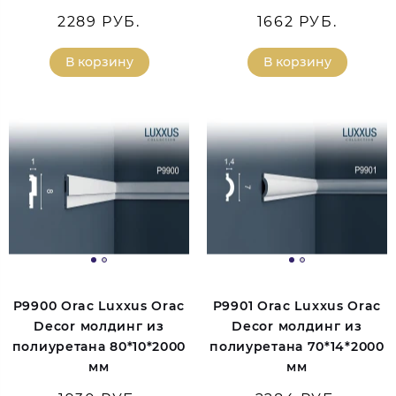
2289 РУБ.
1662 РУБ.
В корзину
В корзину
P9900 Orac Luxxus Orac
P9901 Orac Luxxus Orac
Decor молдинг из
Decor молдинг из
полиуретана 80*10*2000
полиуретана 70*14*2000
мм
мм