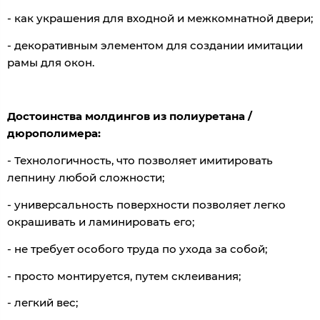
- как украшения для входной и межкомнатной двери;
- декоративным элементом для создании имитации
рамы для окон.
Достоинства молдингов из полиуретана /
дюрополимера:
- Технологичность, что позволяет имитировать
лепнину любой сложности;
- универсальность поверхности позволяет легко
окрашивать и ламинировать его;
- не требует особого труда по ухода за собой;
- просто монтируется, путем склеивания;
- легкий вес;