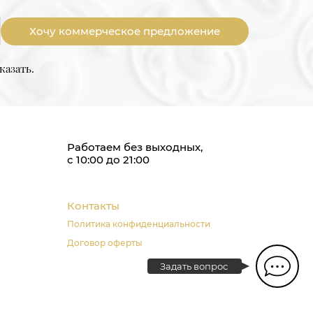
Хочу коммерческое предложение
казать.
Работаем без выходных,
с 10:00 до 21:00
Контакты
Политика конфиденциальности
Договор оферты
Задать вопрос