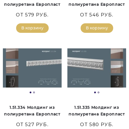
полиуретана Европласт
полиуретана Европласт
ОТ 579 РУБ.
ОТ 546 РУБ.
В корзину
В корзину
1.51.334 Молдинг из
1.51.335 Молдинг из
полиуретана Европласт
полиуретана Европласт
ОТ 527 РУБ.
ОТ 580 РУБ.