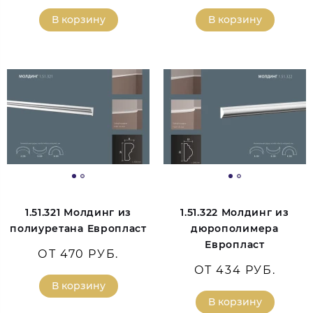
В корзину
В корзину
1.51.321 Молдинг из
1.51.322 Молдинг из
полиуретана Европласт
дюрополимера
Европласт
ОТ 470 РУБ.
ОТ 434 РУБ.
В корзину
В корзину