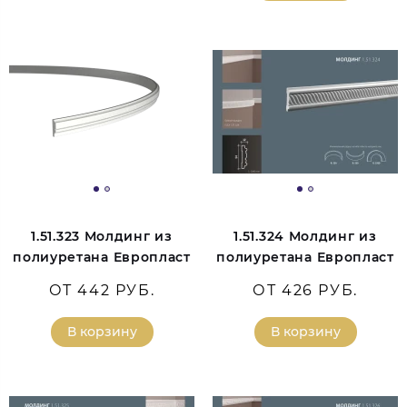
1.51.323 Молдинг из
1.51.324 Молдинг из
полиуретана Европласт
полиуретана Европласт
ОТ 442 РУБ.
ОТ 426 РУБ.
В корзину
В корзину