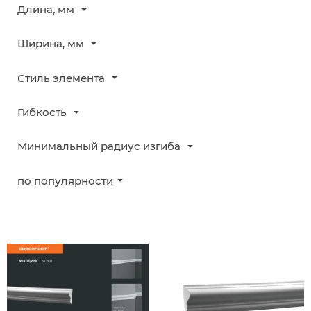
Длина, мм
Ширина, мм
Стиль элемента
Гибкость
Минимальный радиус изгиба
по популярности