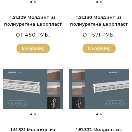
1.51.329 Молдинг из
1.51.330 Молдинг из
полиуретана Европласт
полиуретана Европласт
ОТ 450 РУБ.
ОТ 571 РУБ.
В корзину
В корзину
1.51.331 Молдинг из
1.51.332 Молдинг из