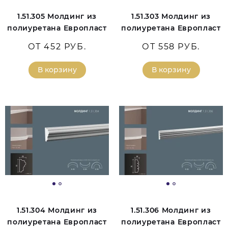
1.51.305 Молдинг из
1.51.303 Молдинг из
полиуретана Европласт
полиуретана Европласт
ОТ 452 РУБ.
ОТ 558 РУБ.
В корзину
В корзину
1.51.304 Молдинг из
1.51.306 Молдинг из
полиуретана Европласт
полиуретана Европласт