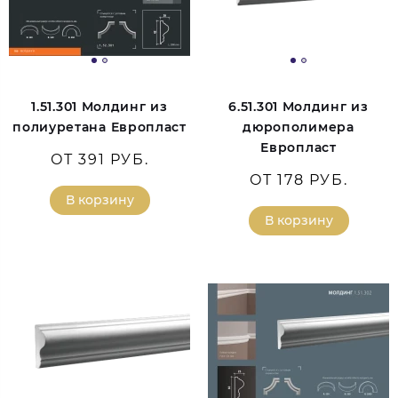
1.51.301 Молдинг из
6.51.301 Молдинг из
полиуретана Европласт
дюрополимера
Европласт
ОТ 391 РУБ.
ОТ 178 РУБ.
В корзину
В корзину