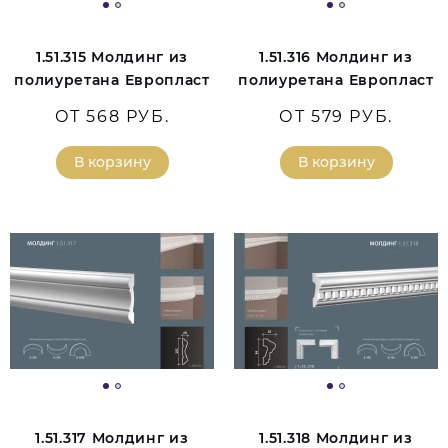
1.51.315 Молдинг из
1.51.316 Молдинг из
полиуретана Европласт
полиуретана Европласт
ОТ 568 РУБ.
ОТ 579 РУБ.
В корзину
В корзину
1.51.317 Молдинг из
1.51.318 Молдинг из