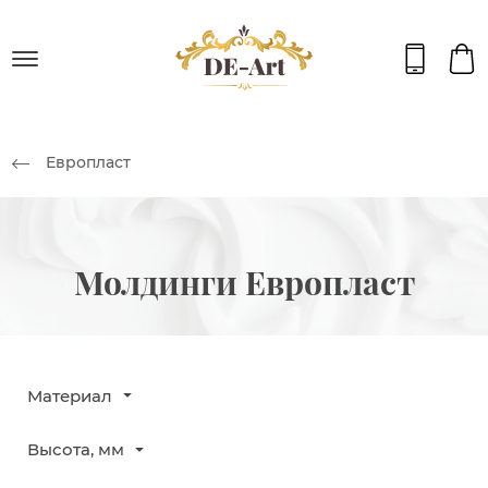
Европласт
Молдинги Европласт
Материал
Высота, мм