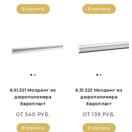
В корзину
В корзину
6.51.321 Молдинг из
6.51.323 Молдинг из
дюрополимера
дюрополимера
Европласт
Европласт
ОТ 540 РУБ.
ОТ 139 РУБ.
В корзину
В корзину