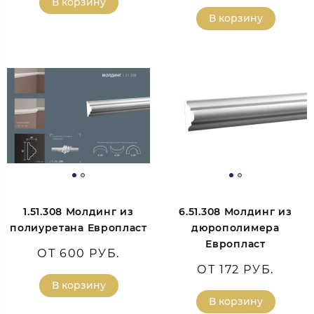
В корзину
В корзину
1.51.308 Молдинг из
6.51.308 Молдинг из
полиуретана Европласт
дюрополимера
Европласт
ОТ 600 РУБ.
ОТ 172 РУБ.
В корзину
В корзину