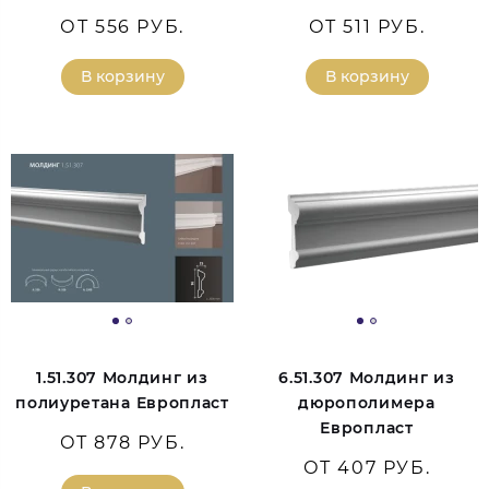
ОТ 556 РУБ.
ОТ 511 РУБ.
В корзину
В корзину
1.51.307 Молдинг из
6.51.307 Молдинг из
полиуретана Европласт
дюрополимера
Европласт
ОТ 878 РУБ.
ОТ 407 РУБ.