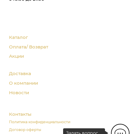
Каталог
Оплата/ Возврат
Акции
Доставка
О компании
Новости
Контакты
Политика конфиденциальности
Договор оферты
Задать вопрос