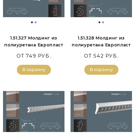
1.51.327 Молдинг из
1.51.328 Молдинг из
полиуретана Европласт
полиуретана Европласт
ОТ 749 РУБ.
ОТ 542 РУБ.
В корзину
В корзину