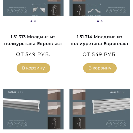
1.51.313 Молдинг из
1.51.314 Молдинг из
полиуретана Европласт
полиуретана Европласт
ОТ 549 РУБ.
ОТ 549 РУБ.
В корзину
В корзину