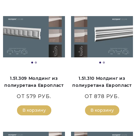
1.51.309 Молдинг из
1.51.310 Молдинг из
полиуретана Европласт
полиуретана Европласт
ОТ 579 РУБ.
ОТ 878 РУБ.
В корзину
В корзину