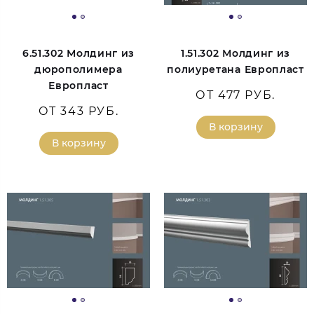
6.51.302 Молдинг из
1.51.302 Молдинг из
дюрополимера
полиуретана Европласт
Европласт
ОТ 477 РУБ.
ОТ 343 РУБ.
В корзину
В корзину