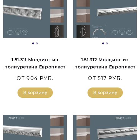
1.51.311 Молдинг из
1.51.312 Молдинг из
полиуретана Европласт
полиуретана Европласт
ОТ 904 РУБ.
ОТ 517 РУБ.
В корзину
В корзину