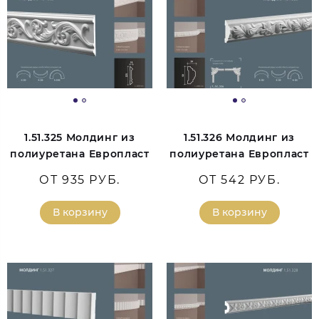
1.51.325 Молдинг из
1.51.326 Молдинг из
полиуретана Европласт
полиуретана Европласт
ОТ 935 РУБ.
ОТ 542 РУБ.
В корзину
В корзину