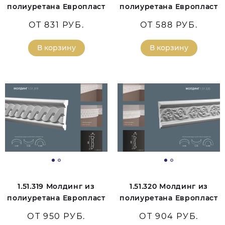
полиуретана Европласт
полиуретана Европласт
ОТ 831 РУБ.
ОТ 588 РУБ.
В корзину
В корзину
1.51.319 Молдинг из
1.51.320 Молдинг из
полиуретана Европласт
полиуретана Европласт
ОТ 950 РУБ.
ОТ 904 РУБ.