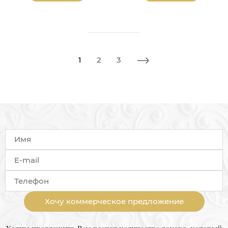
1
2
3
Хочу коммерческое предложение