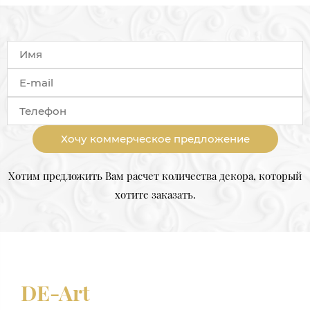
Хочу коммерческое предложение
Хотим предложить Вам расчет количества декора, который
хотите заказать.
DE-Art