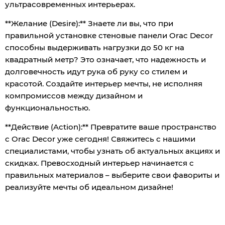
ультрасовременных интерьерах.
**Желание (Desire):** Знаете ли вы, что при
правильной установке стеновые панели Orac Decor
способны выдерживать нагрузки до 50 кг на
квадратный метр? Это означает, что надежность и
долговечность идут рука об руку со стилем и
красотой. Создайте интерьер мечты, не исполняя
компромиссов между дизайном и
функциональностью.
**Действие (Action):** Превратите ваше пространство
с Orac Decor уже сегодня! Свяжитесь с нашими
специалистами, чтобы узнать об актуальных акциях и
скидках. Превосходный интерьер начинается с
правильных материалов – выберите свои фавориты и
реализуйте мечты об идеальном дизайне!