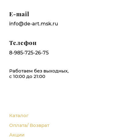
E-mail
info@de-art.msk.ru
Телефон
8-985-725-26-75
Работаем без выходных,
с 10:00 до 21:00
Каталог
Оплата/ Возврат
Акции