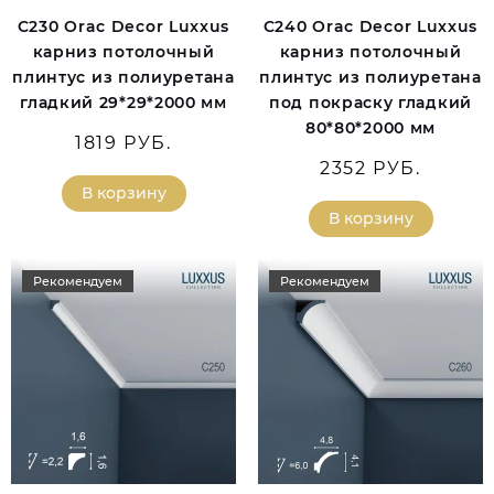
C230 Orac Decor Luxxus
C240 Orac Decor Luxxus
карниз потолочный
карниз потолочный
плинтус из полиуретана
плинтус из полиуретана
гладкий 29*29*2000 мм
под покраску гладкий
80*80*2000 мм
1819 РУБ.
2352 РУБ.
В корзину
В корзину
Рекомендуем
Рекомендуем