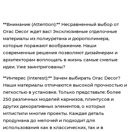
**Внимание (Attention):** Несравненный выбор от
Orac Decor ждет вас! Эксклюзивные отделочные
материалы из полиуретана и дюрополимера,
которые поражают воображение. Наши
современные решения позволяют дизайнерам и
архитекторам воплощать в жизнь самые смелые
идеи. Уже заинтригованы?
**Интерес (Interest):** Зачем выбирать Orac Decor?
Наши материалы отличаются высокой прочностью и
легкостью в установке. Только представьте: более
250 различных моделей карнизов, плинтусов и
других декоративных элементов, о которых
мглистили многие проекты. Каждая деталь
продумана до мелочей и подходит для
использования как в классических, так и в