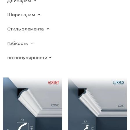
Длина, мм
Ширина, мм
Стиль элемента
Гибкость
по популярности