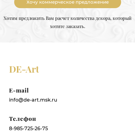
Хочу коммерческое предложение
Хотим предложить Вам расчет количества декора, который
хотите заказать.
DE-Art
E-mail
info@de-art.msk.ru
Телефон
8-985-725-26-75