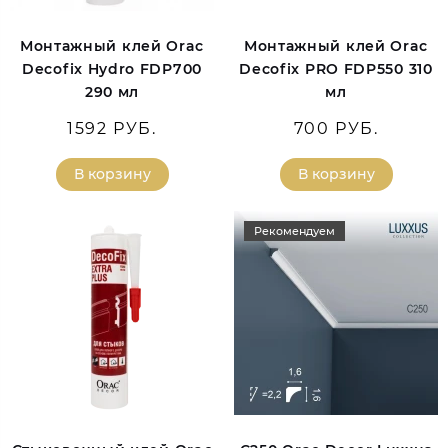
Монтажный клей Orac
Монтажный клей Orac
Decofix Hydro FDP700
Decofix PRO FDP550 310
290 мл
мл
1592 РУБ.
700 РУБ.
В корзину
В корзину
Рекомендуем