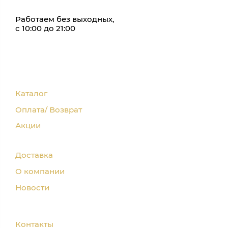
Работаем без выходных,
с 10:00 до 21:00
Каталог
Оплата/ Возврат
Акции
Доставка
О компании
Новости
Контакты