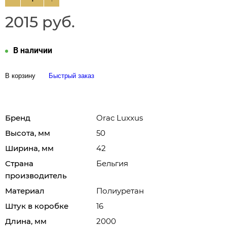
2015 руб.
В наличии
В корзину
Быстрый заказ
Бренд
Orac Luxxus
Высота, мм
50
Ширина, мм
42
Страна
Бельгия
производитель
Материал
Полиуретан
Штук в коробке
16
Длина, мм
2000