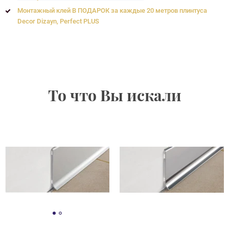
Монтажный клей В ПОДАРОК за каждые 20 метров плинтуса
Decor Dizayn, Perfect PLUS
То что Вы искали