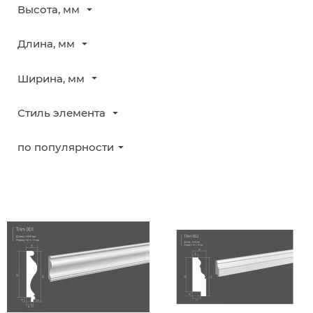
Высота, мм
Длина, мм
Ширина, мм
Стиль элемента
по популярности