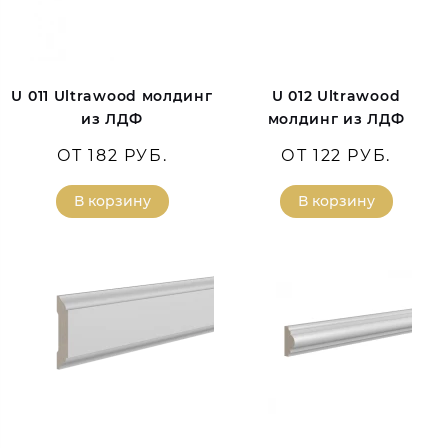
U 011 Ultrawood молдинг
U 012 Ultrawood
из ЛДФ
молдинг из ЛДФ
ОТ 182 РУБ.
ОТ 122 РУБ.
В корзину
В корзину