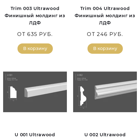
Trim 003 Ultrawood
Trim 004 Ultrawood
Финишный молдинг из
Финишный молдинг из
ЛДФ
ЛДФ
ОТ 635 РУБ.
ОТ 246 РУБ.
В корзину
В корзину
U 001 Ultrawood
U 002 Ultrawood