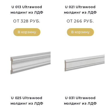
U 013 Ultrawood
U 021 Ultrawood
молдинг из ЛДФ
молдинг из ЛДФ
ОТ 328 РУБ.
ОТ 266 РУБ.
В корзину
В корзину
U 025 Ultrawood
U 031 Ultrawood
молдинг из ЛДФ
молдинг из ЛДФ