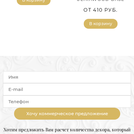
ОТ 410 РУБ.
В корзину
Хочу коммерческое предложение
Хотим предложить Вам расчет количества декора, который