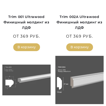
Trim 001 Ultrawood
Trim 002A Ultrawood
Финишный молдинг из
Финишный молдинг из
ЛДФ
ЛДФ
ОТ 369 РУБ.
ОТ 369 РУБ.
В корзину
В корзину