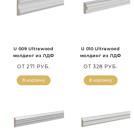
U 009 Ultrawood
U 010 Ultrawood
молдинг из ЛДФ
молдинг из ЛДФ
ОТ 271 РУБ.
ОТ 328 РУБ.
В корзину
В корзину