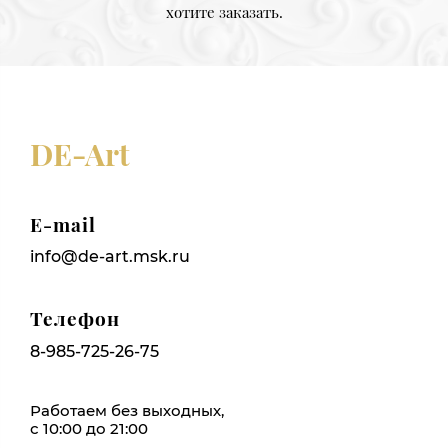
хотите заказать.
DE-Art
E-mail
info@de-art.msk.ru
Телефон
8-985-725-26-75
Работаем без выходных,
с 10:00 до 21:00