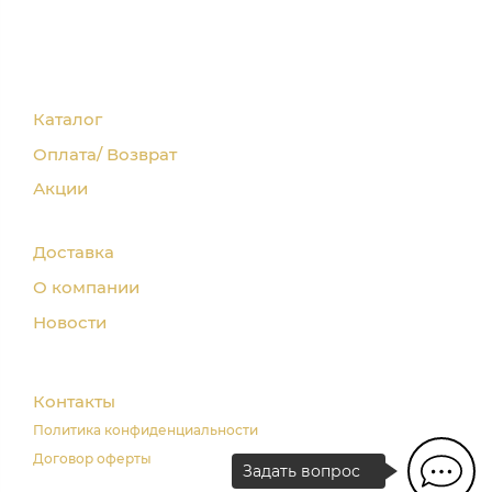
Каталог
Оплата/ Возврат
Акции
Доставка
О компании
Новости
Контакты
Политика конфиденциальности
Договор оферты
Задать вопрос