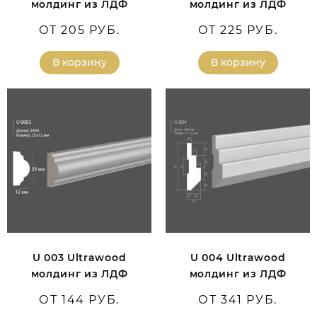
молдинг из ЛДФ
молдинг из ЛДФ
ОТ 205 РУБ.
ОТ 225 РУБ.
В корзину
В корзину
U 003 Ultrawood
U 004 Ultrawood
молдинг из ЛДФ
молдинг из ЛДФ
ОТ 144 РУБ.
ОТ 341 РУБ.