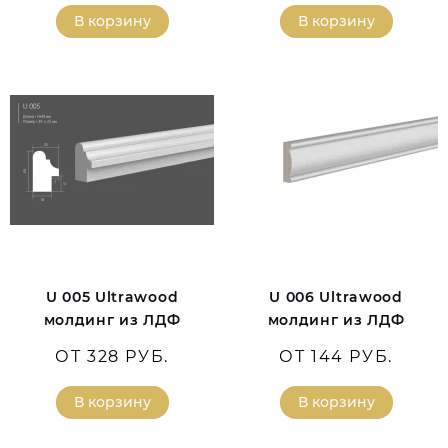
В корзину
В корзину
U 005 Ultrawood
U 006 Ultrawood
молдинг из ЛДФ
молдинг из ЛДФ
ОТ 328 РУБ.
ОТ 144 РУБ.
В корзину
В корзину