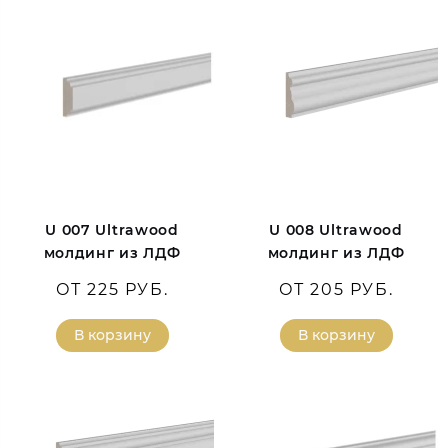
U 007 Ultrawood
U 008 Ultrawood
молдинг из ЛДФ
молдинг из ЛДФ
ОТ 225 РУБ.
ОТ 205 РУБ.
В корзину
В корзину