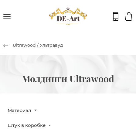
Ultrawood / Ультравуд
Молдинги Ultrawood
Материал
Штук в коробке