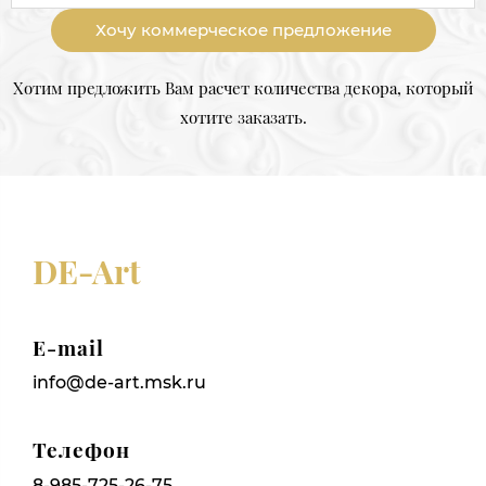
Хочу коммерческое предложение
Хотим предложить Вам расчет количества декора, который
хотите заказать.
DE-Art
E-mail
info@de-art.msk.ru
Телефон
8-985-725-26-75