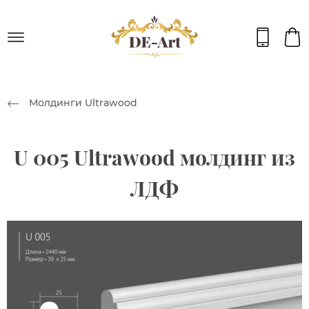
Молдинги Ultrawood
U 005 Ultrawood молдинг из
ЛДФ