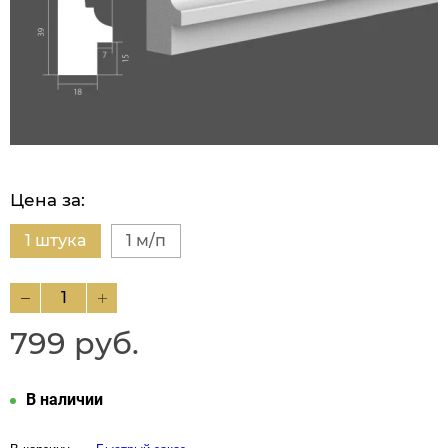
Цена за:
1 штука
1 м/п
799 руб.
В наличии