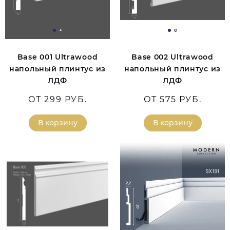
Base 001 Ultrawood
Base 002 Ultrawood
напольный плинтус из
напольный плинтус из
ЛДФ
ЛДФ
ОТ 299 РУБ.
ОТ 575 РУБ.
В корзину
В корзину