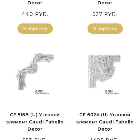
Decor
Decor
440 РУБ.
527 РУБ.
В корзину
В корзину
CF 518B (U) Угловой
CF 602A (U) Угловой
элемент Gaudi Fabello
элемент Gaudi Fabello
Decor
Decor