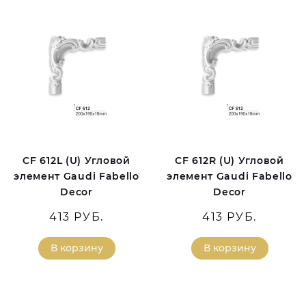
CF 612L (U) Угловой
CF 612R (U) Угловой
элемент Gaudi Fabello
элемент Gaudi Fabello
Decor
Decor
413 РУБ.
413 РУБ.
В корзину
В корзину