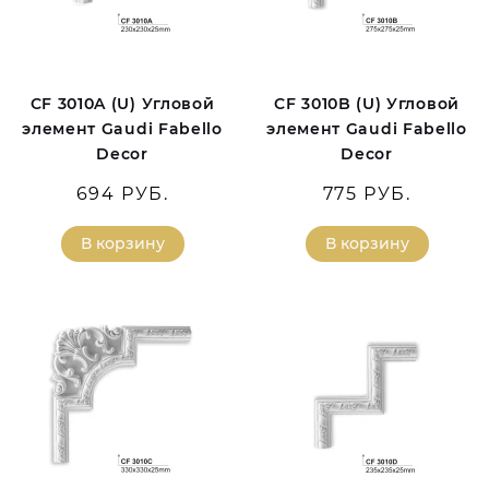
CF 3010A (U) Угловой
CF 3010B (U) Угловой
элемент Gaudi Fabello
элемент Gaudi Fabello
Decor
Decor
694 РУБ.
775 РУБ.
В корзину
В корзину