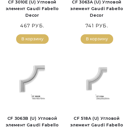
CF 3010E (U) Угловой
CF 3063A (U) Угловой
элемент Gaudi Fabello
элемент Gaudi Fabello
Decor
Decor
467 РУБ.
741 РУБ.
В корзину
В корзину
CF 3063B (U) Угловой
CF 518A (U) Угловой
элемент Gaudi Fabello
элемент Gaudi Fabello