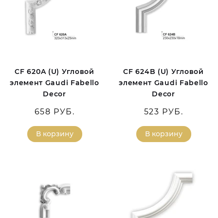
CF 620A (U) Угловой
CF 624B (U) Угловой
элемент Gaudi Fabello
элемент Gaudi Fabello
Decor
Decor
658 РУБ.
523 РУБ.
В корзину
В корзину