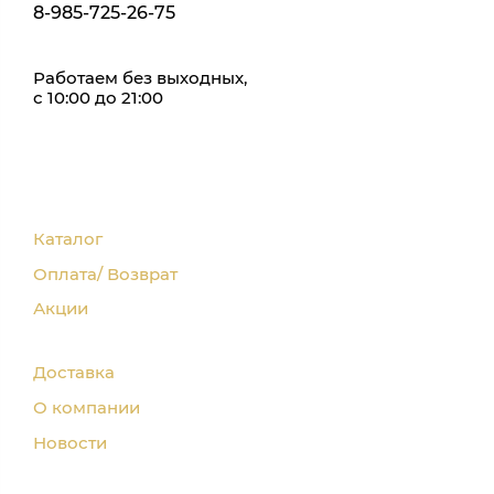
8-985-725-26-75
Работаем без выходных,
с 10:00 до 21:00
Каталог
Оплата/ Возврат
Акции
Доставка
О компании
Новости