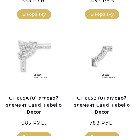
553 РУБ.
1495 РУБ.
В корзину
В корзину
CF 605A (U) Угловой
CF 605B (U) Угловой
элемент Gaudi Fabello
элемент Gaudi Fabello
Decor
Decor
585 РУБ.
788 РУБ.