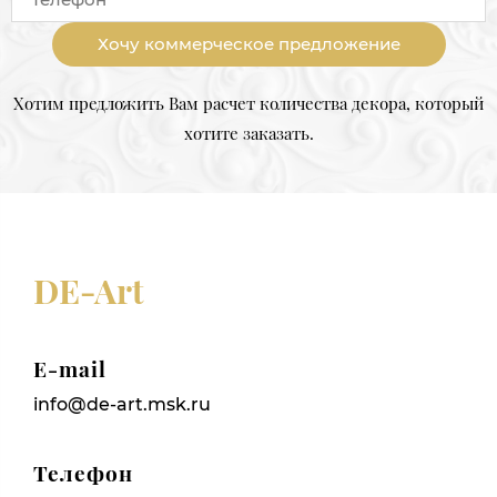
Хочу коммерческое предложение
Хотим предложить Вам расчет количества декора, который
хотите заказать.
DE-Art
E-mail
info@de-art.msk.ru
Телефон