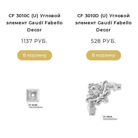
CF 3010C (U) Угловой
CF 3010D (U) Угловой
элемент Gaudi Fabello
элемент Gaudi Fabello
Decor
Decor
1137 РУБ.
528 РУБ.
В корзину
В корзину