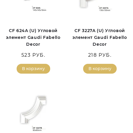
CF 624A (U) Угловой
CF 3227A (U) Угловой
элемент Gaudi Fabello
элемент Gaudi Fabello
Decor
Decor
523 РУБ.
218 РУБ.
В корзину
В корзину