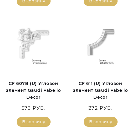
В корзину
В корзину
CF 607B (U) Угловой
CF 611 (U) Угловой
элемент Gaudi Fabello
элемент Gaudi Fabello
Decor
Decor
573 РУБ.
272 РУБ.
В корзину
В корзину