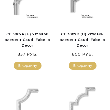
CF 3007A (U) Угловой
CF 3007B (U) Угловой
элемент Gaudi Fabello
элемент Gaudi Fabello
Decor
Decor
857 РУБ.
600 РУБ.
В корзину
В корзину