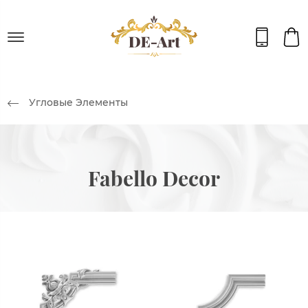
Угловые Элементы
Fabello Decor