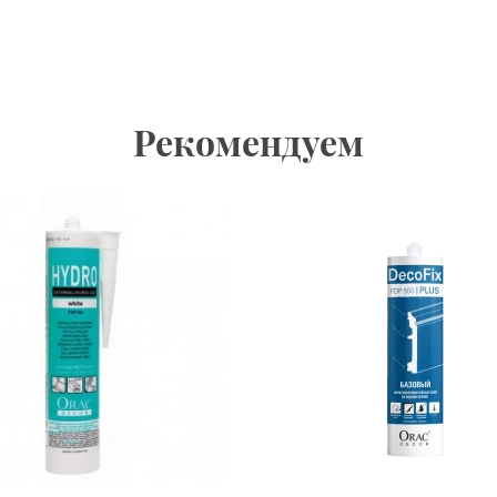
Рекомендуем