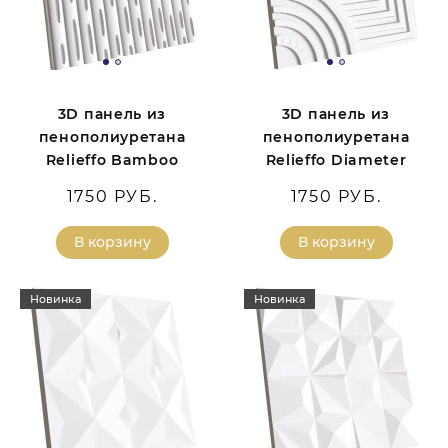
3D панель из
3D панель из
пенополиуретана
пенополиуретана
Relieffo Bamboo
Relieffo Diameter
1750 РУБ.
1750 РУБ.
В корзину
В корзину
Новинка
Новинка