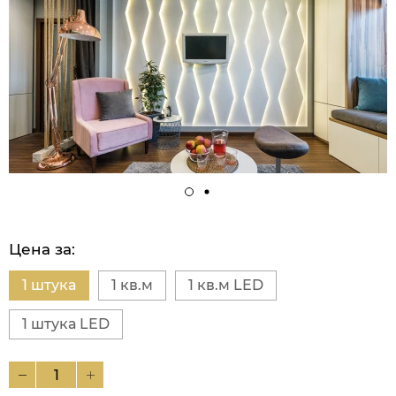
Цена за:
1 штука
1 кв.м
1 кв.м LED
1 штука LED