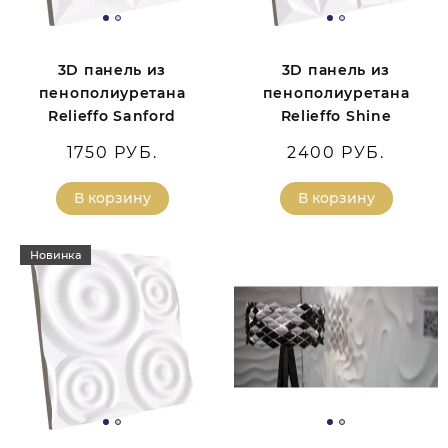
3D панель из
3D панель из
пенополиуретана
пенополиуретана
Relieffo Sanford
Relieffo Shine
1750 РУБ.
2400 РУБ.
В корзину
В корзину
Новинка