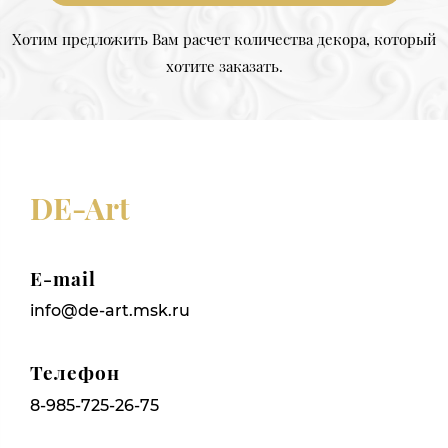
Хотим предложить Вам расчет количества декора, который
хотите заказать.
DE-Art
E-mail
info@de-art.msk.ru
Телефон
8-985-725-26-75