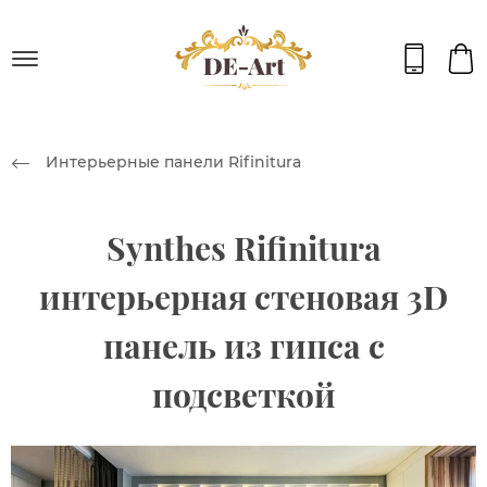
Интерьерные панели Rifinitura
Synthes Rifinitura
интерьерная стеновая 3D
панель из гипса с
подсветкой