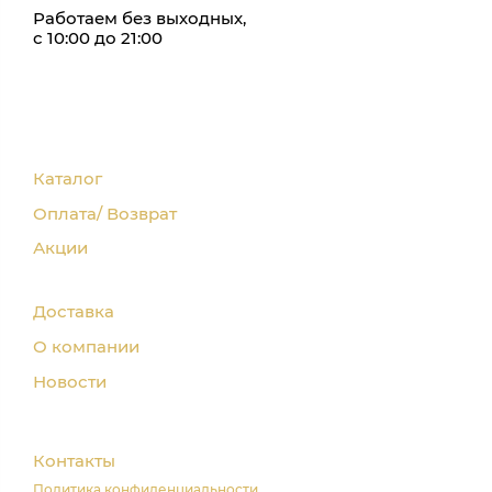
Работаем без выходных,
с 10:00 до 21:00
Каталог
Оплата/ Возврат
Акции
Доставка
О компании
Новости
Контакты
Политика конфиденциальности