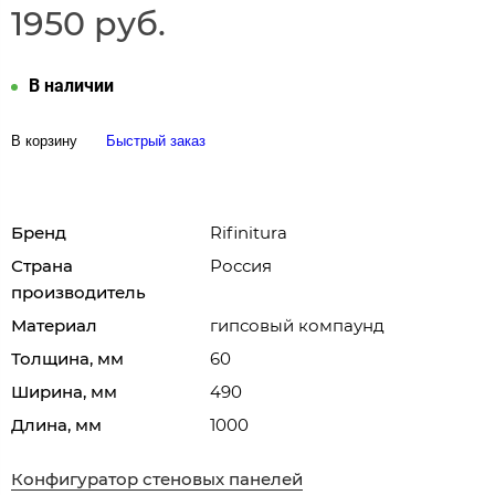
1950 руб.
В наличии
В корзину
Быстрый заказ
Бренд
Rifinitura
Страна
Россия
производитель
Материал
гипсовый компаунд
Толщина, мм
60
Ширина, мм
490
Длина, мм
1000
Конфигуратор стеновых панелей