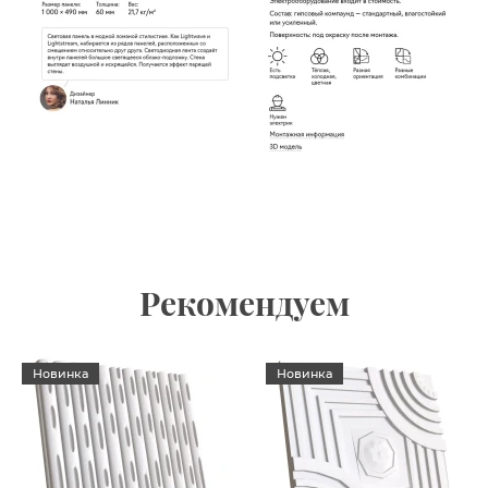
Рекомендуем
Новинка
Новинка